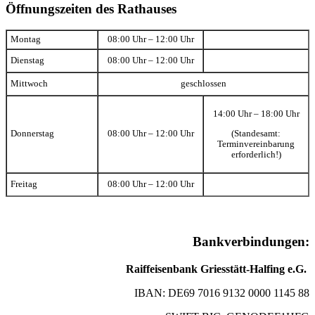
Öffnungszeiten des Rathauses
Montag
08:00 Uhr – 12:00 Uhr
Dienstag
08:00 Uhr – 12:00 Uhr
Mittwoch
geschlossen
14:00 Uhr – 18:00 Uhr
(Standesamt:
Donnerstag
08:00 Uhr – 12:00 Uhr
Terminvereinbarung
erforderlich!)
Freitag
08:00 Uhr – 12:00 Uhr
Bankverbindungen:
Raiffeisenbank Griesstätt-Halfing e.G.
IBAN: DE69 7016 9132 0000 1145 88