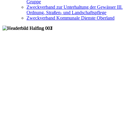
Gruppe
Zweckverband zur Unterhaltung der Gewässer III.
Ordnung, Straßen- und Landschaftspflege
Zweckverband Kommunale Dienste Oberland