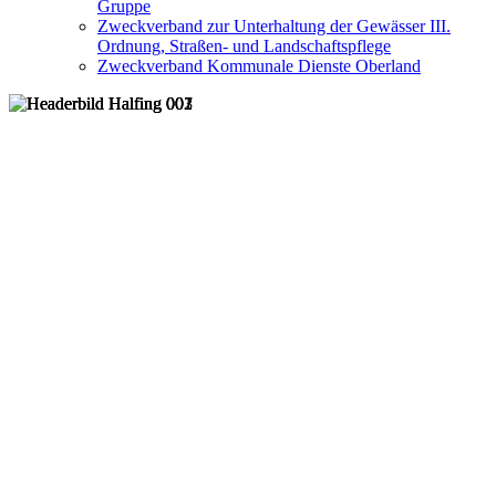
Gruppe
Zweckverband zur Unterhaltung der Gewässer III.
Ordnung, Straßen- und Landschaftspflege
Zweckverband Kommunale Dienste Oberland