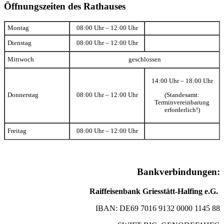
Öffnungszeiten des Rathauses
Montag
08:00 Uhr – 12:00 Uhr
Dienstag
08:00 Uhr – 12:00 Uhr
Mittwoch
geschlossen
14:00 Uhr – 18:00 Uhr
(Standesamt:
Donnerstag
08:00 Uhr – 12:00 Uhr
Terminvereinbarung
erforderlich!)
Freitag
08:00 Uhr – 12:00 Uhr
Bankverbindungen:
Raiffeisenbank Griesstätt-Halfing e.G.
IBAN: DE69 7016 9132 0000 1145 88