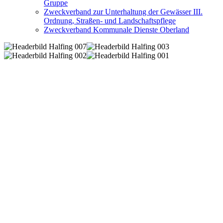
Gruppe
Zweckverband zur Unterhaltung der Gewässer III.
Ordnung, Straßen- und Landschaftspflege
Zweckverband Kommunale Dienste Oberland