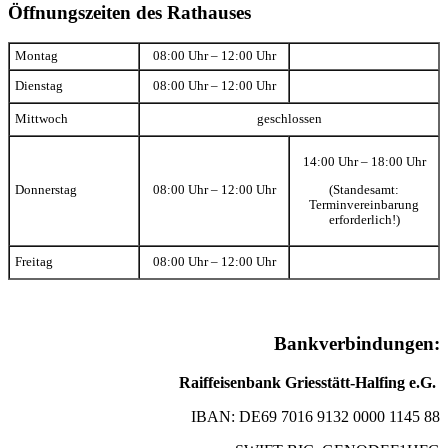
Öffnungszeiten des Rathauses
Montag
08:00 Uhr – 12:00 Uhr
Dienstag
08:00 Uhr – 12:00 Uhr
Mittwoch
geschlossen
14:00 Uhr – 18:00 Uhr
(Standesamt:
Donnerstag
08:00 Uhr – 12:00 Uhr
Terminvereinbarung
erforderlich!)
Freitag
08:00 Uhr – 12:00 Uhr
Bankverbindungen:
Raiffeisenbank Griesstätt-Halfing e.G.
IBAN: DE69 7016 9132 0000 1145 88