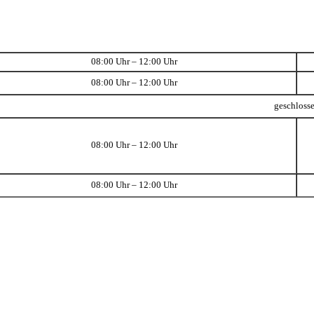
08:00 Uhr – 12:00 Uhr
08:00 Uhr – 12:00 Uhr
geschloss
08:00 Uhr – 12:00 Uhr
08:00 Uhr – 12:00 Uhr