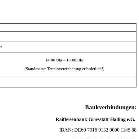
en
14:00 Uhr – 18:00 Uhr
(Standesamt: Terminvereinbarung erforderlich!)
Bankverbindungen:
Raiffeisenbank Griesstätt-Halfing e.G.
IBAN: DE69 7016 9132 0000 1145 88