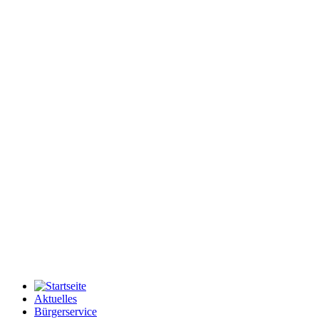
Aktuelles
Bürgerservice