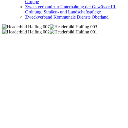
Gruppe
Zweckverband zur Unterhaltung der Gewässer III.
Ordnung, Straßen- und Landschaftspflege
Zweckverband Kommunale Dienste Oberland