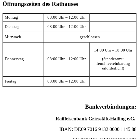
Öffnungszeiten des Rathauses
Montag
08:00 Uhr – 12:00 Uhr
Dienstag
08:00 Uhr – 12:00 Uhr
Mittwoch
geschlossen
14:00 Uhr – 18:00 Uhr
(Standesamt:
Donnerstag
08:00 Uhr – 12:00 Uhr
Terminvereinbarung
erforderlich!)
Freitag
08:00 Uhr – 12:00 Uhr
Bankverbindungen:
Raiffeisenbank Griesstätt-Halfing e.G.
IBAN: DE69 7016 9132 0000 1145 88