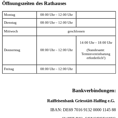
Öffnungszeiten des Rathauses
Montag
08:00 Uhr – 12:00 Uhr
Dienstag
08:00 Uhr – 12:00 Uhr
Mittwoch
geschlossen
14:00 Uhr – 18:00 Uhr
(Standesamt:
Donnerstag
08:00 Uhr – 12:00 Uhr
Terminvereinbarung
erforderlich!)
Freitag
08:00 Uhr – 12:00 Uhr
Bankverbindungen:
Raiffeisenbank Griesstätt-Halfing e.G.
IBAN: DE69 7016 9132 0000 1145 88