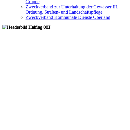
Gruppe
Zweckverband zur Unterhaltung der Gewässer III.
Ordnung, Straßen- und Landschaftspflege
Zweckverband Kommunale Dienste Oberland