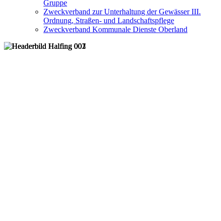
Gruppe
Zweckverband zur Unterhaltung der Gewässer III.
Ordnung, Straßen- und Landschaftspflege
Zweckverband Kommunale Dienste Oberland