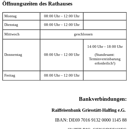
Öffnungszeiten des Rathauses
Montag
08:00 Uhr – 12:00 Uhr
Dienstag
08:00 Uhr – 12:00 Uhr
Mittwoch
geschlossen
14:00 Uhr – 18:00 Uhr
(Standesamt:
Donnerstag
08:00 Uhr – 12:00 Uhr
Terminvereinbarung
erforderlich!)
Freitag
08:00 Uhr – 12:00 Uhr
Bankverbindungen:
Raiffeisenbank Griesstätt-Halfing e.G.
IBAN: DE69 7016 9132 0000 1145 88