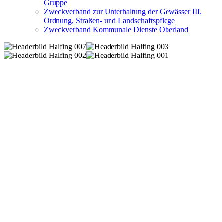
Gruppe
Zweckverband zur Unterhaltung der Gewässer III.
Ordnung, Straßen- und Landschaftspflege
Zweckverband Kommunale Dienste Oberland