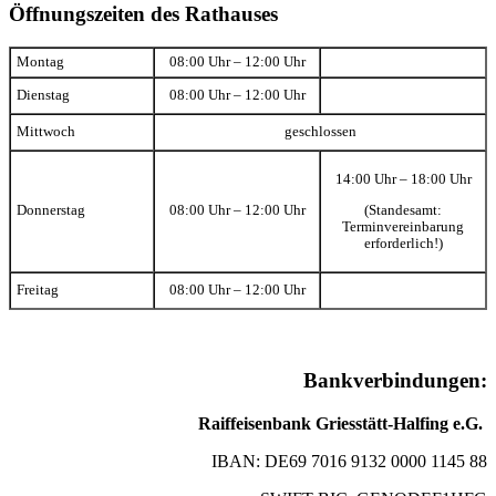
Öffnungszeiten des Rathauses
Montag
08:00 Uhr – 12:00 Uhr
Dienstag
08:00 Uhr – 12:00 Uhr
Mittwoch
geschlossen
14:00 Uhr – 18:00 Uhr
(Standesamt:
Donnerstag
08:00 Uhr – 12:00 Uhr
Terminvereinbarung
erforderlich!)
Freitag
08:00 Uhr – 12:00 Uhr
Bankverbindungen:
Raiffeisenbank Griesstätt-Halfing e.G.
IBAN: DE69 7016 9132 0000 1145 88