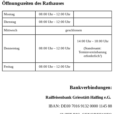
Öffnungszeiten des Rathauses
Montag
08:00 Uhr – 12:00 Uhr
Dienstag
08:00 Uhr – 12:00 Uhr
Mittwoch
geschlossen
14:00 Uhr – 18:00 Uhr
(Standesamt:
Donnerstag
08:00 Uhr – 12:00 Uhr
Terminvereinbarung
erforderlich!)
Freitag
08:00 Uhr – 12:00 Uhr
Bankverbindungen:
Raiffeisenbank Griesstätt-Halfing e.G.
IBAN: DE69 7016 9132 0000 1145 88