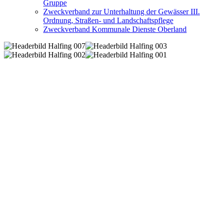
Gruppe
Zweckverband zur Unterhaltung der Gewässer III.
Ordnung, Straßen- und Landschaftspflege
Zweckverband Kommunale Dienste Oberland