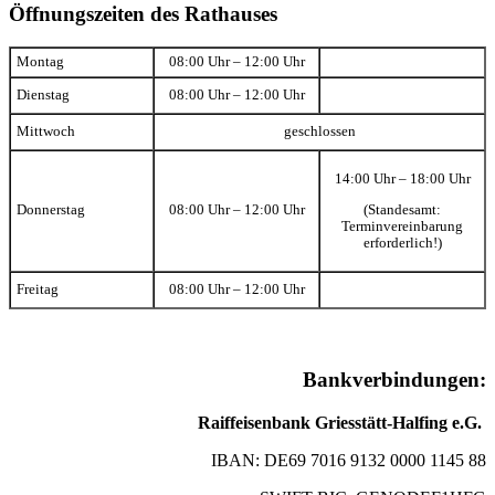
Öffnungszeiten des Rathauses
Montag
08:00 Uhr – 12:00 Uhr
Dienstag
08:00 Uhr – 12:00 Uhr
Mittwoch
geschlossen
14:00 Uhr – 18:00 Uhr
(Standesamt:
Donnerstag
08:00 Uhr – 12:00 Uhr
Terminvereinbarung
erforderlich!)
Freitag
08:00 Uhr – 12:00 Uhr
Bankverbindungen:
Raiffeisenbank Griesstätt-Halfing e.G.
IBAN: DE69 7016 9132 0000 1145 88