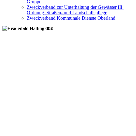
Gruppe
Zweckverband zur Unterhaltung der Gewässer III.
Ordnung, Straßen- und Landschaftspflege
Zweckverband Kommunale Dienste Oberland