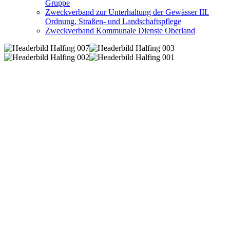
Gruppe
Zweckverband zur Unterhaltung der Gewässer III.
Ordnung, Straßen- und Landschaftspflege
Zweckverband Kommunale Dienste Oberland