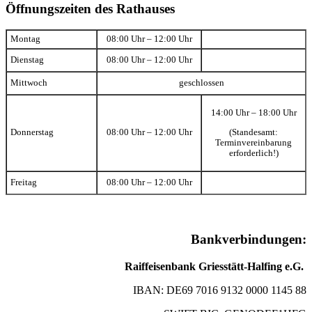
Öffnungszeiten des Rathauses
Montag
08:00 Uhr – 12:00 Uhr
Dienstag
08:00 Uhr – 12:00 Uhr
Mittwoch
geschlossen
14:00 Uhr – 18:00 Uhr
(Standesamt:
Donnerstag
08:00 Uhr – 12:00 Uhr
Terminvereinbarung
erforderlich!)
Freitag
08:00 Uhr – 12:00 Uhr
Bankverbindungen:
Raiffeisenbank Griesstätt-Halfing e.G.
IBAN: DE69 7016 9132 0000 1145 88