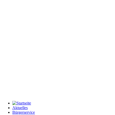
Aktuelles
Bürgerservice