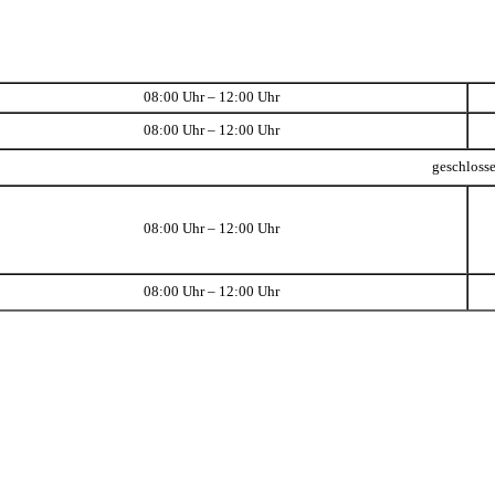
08:00 Uhr – 12:00 Uhr
08:00 Uhr – 12:00 Uhr
geschloss
08:00 Uhr – 12:00 Uhr
08:00 Uhr – 12:00 Uhr