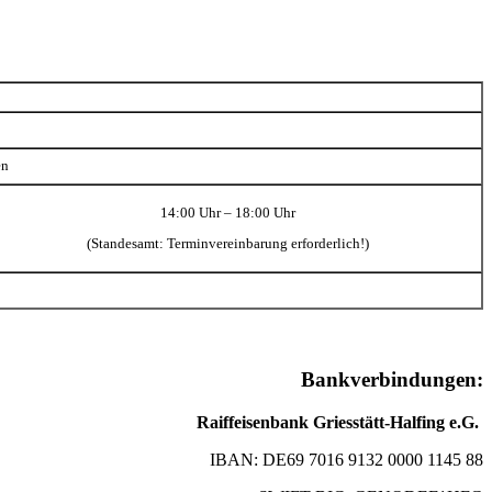
en
14:00 Uhr – 18:00 Uhr
(Standesamt: Terminvereinbarung erforderlich!)
Bankverbindungen:
Raiffeisenbank Griesstätt-Halfing e.G.
IBAN: DE69 7016 9132 0000 1145 88