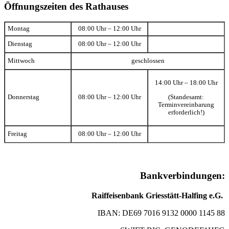
Öffnungszeiten des Rathauses
Montag
08:00 Uhr – 12:00 Uhr
Dienstag
08:00 Uhr – 12:00 Uhr
Mittwoch
geschlossen
14:00 Uhr – 18:00 Uhr
(Standesamt:
Donnerstag
08:00 Uhr – 12:00 Uhr
Terminvereinbarung
erforderlich!)
Freitag
08:00 Uhr – 12:00 Uhr
Bankverbindungen:
Raiffeisenbank Griesstätt-Halfing e.G.
IBAN: DE69 7016 9132 0000 1145 88