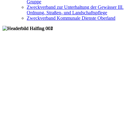
Gruppe
Zweckverband zur Unterhaltung der Gewässer III.
Ordnung, Straßen- und Landschaftspflege
Zweckverband Kommunale Dienste Oberland