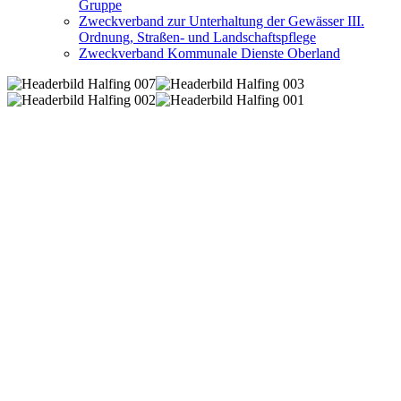
Gruppe
Zweckverband zur Unterhaltung der Gewässer III.
Ordnung, Straßen- und Landschaftspflege
Zweckverband Kommunale Dienste Oberland