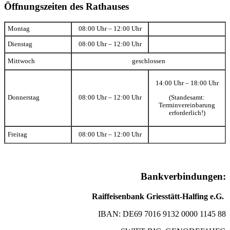
Öffnungszeiten des Rathauses
Montag
08:00 Uhr – 12:00 Uhr
Dienstag
08:00 Uhr – 12:00 Uhr
Mittwoch
geschlossen
14:00 Uhr – 18:00 Uhr
(Standesamt:
Donnerstag
08:00 Uhr – 12:00 Uhr
Terminvereinbarung
erforderlich!)
Freitag
08:00 Uhr – 12:00 Uhr
Bankverbindungen:
Raiffeisenbank Griesstätt-Halfing e.G.
IBAN: DE69 7016 9132 0000 1145 88