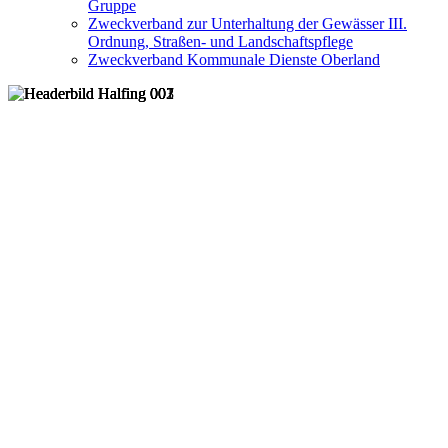
Gruppe
Zweckverband zur Unterhaltung der Gewässer III.
Ordnung, Straßen- und Landschaftspflege
Zweckverband Kommunale Dienste Oberland