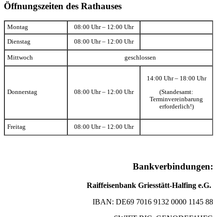
Öffnungszeiten des Rathauses
Montag
08:00 Uhr – 12:00 Uhr
Dienstag
08:00 Uhr – 12:00 Uhr
Mittwoch
geschlossen
14:00 Uhr – 18:00 Uhr
(Standesamt:
Donnerstag
08:00 Uhr – 12:00 Uhr
Terminvereinbarung
erforderlich!)
Freitag
08:00 Uhr – 12:00 Uhr
Bankverbindungen:
Raiffeisenbank Griesstätt-Halfing e.G.
IBAN: DE69 7016 9132 0000 1145 88