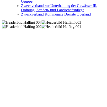
Gruppe
Zweckverband zur Unterhaltung der Gewässer III.
Ordnung, Straßen- und Landschaftspflege
Zweckverband Kommunale Dienste Oberland