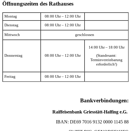
Öffnungszeiten des Rathauses
Montag
08:00 Uhr – 12:00 Uhr
Dienstag
08:00 Uhr – 12:00 Uhr
Mittwoch
geschlossen
14:00 Uhr – 18:00 Uhr
(Standesamt:
Donnerstag
08:00 Uhr – 12:00 Uhr
Terminvereinbarung
erforderlich!)
Freitag
08:00 Uhr – 12:00 Uhr
Bankverbindungen:
Raiffeisenbank Griesstätt-Halfing e.G.
IBAN: DE69 7016 9132 0000 1145 88