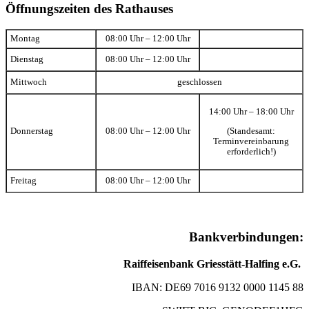
Öffnungszeiten des Rathauses
Montag
08:00 Uhr – 12:00 Uhr
Dienstag
08:00 Uhr – 12:00 Uhr
Mittwoch
geschlossen
14:00 Uhr – 18:00 Uhr
(Standesamt:
Donnerstag
08:00 Uhr – 12:00 Uhr
Terminvereinbarung
erforderlich!)
Freitag
08:00 Uhr – 12:00 Uhr
Bankverbindungen:
Raiffeisenbank Griesstätt-Halfing e.G.
IBAN: DE69 7016 9132 0000 1145 88