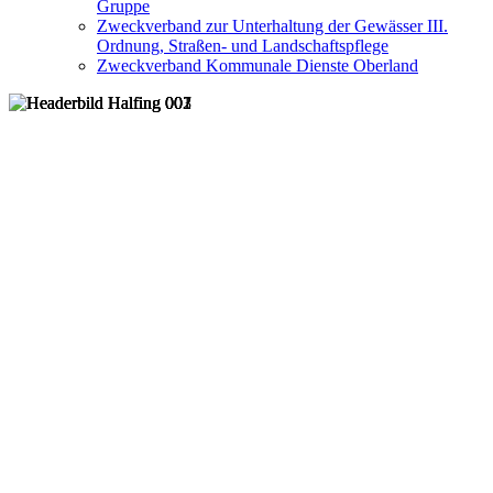
Gruppe
Zweckverband zur Unterhaltung der Gewässer III.
Ordnung, Straßen- und Landschaftspflege
Zweckverband Kommunale Dienste Oberland