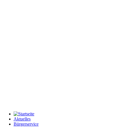
Aktuelles
Bürgerservice