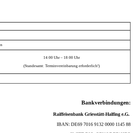
en
14:00 Uhr – 18:00 Uhr
(Standesamt: Terminvereinbarung erforderlich!)
Bankverbindungen:
Raiffeisenbank Griesstätt-Halfing e.G.
IBAN: DE69 7016 9132 0000 1145 88