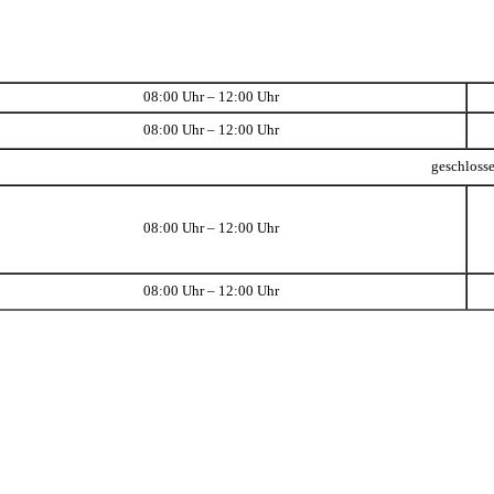
08:00 Uhr – 12:00 Uhr
08:00 Uhr – 12:00 Uhr
geschloss
08:00 Uhr – 12:00 Uhr
08:00 Uhr – 12:00 Uhr