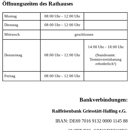
Öffnungszeiten des Rathauses
Montag
08:00 Uhr – 12:00 Uhr
Dienstag
08:00 Uhr – 12:00 Uhr
Mittwoch
geschlossen
14:00 Uhr – 18:00 Uhr
(Standesamt:
Donnerstag
08:00 Uhr – 12:00 Uhr
Terminvereinbarung
erforderlich!)
Freitag
08:00 Uhr – 12:00 Uhr
Bankverbindungen:
Raiffeisenbank Griesstätt-Halfing e.G.
IBAN: DE69 7016 9132 0000 1145 88