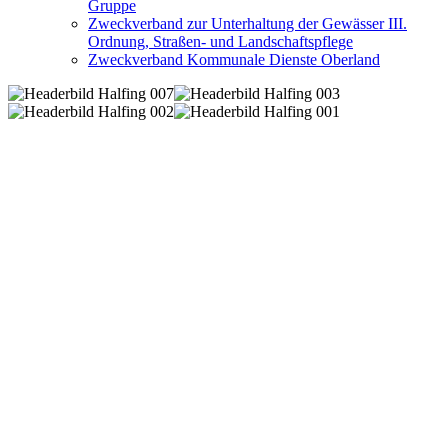
Gruppe
Zweckverband zur Unterhaltung der Gewässer III.
Ordnung, Straßen- und Landschaftspflege
Zweckverband Kommunale Dienste Oberland