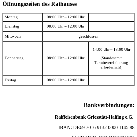
Öffnungszeiten des Rathauses
Montag
08:00 Uhr – 12:00 Uhr
Dienstag
08:00 Uhr – 12:00 Uhr
Mittwoch
geschlossen
14:00 Uhr – 18:00 Uhr
(Standesamt:
Donnerstag
08:00 Uhr – 12:00 Uhr
Terminvereinbarung
erforderlich!)
Freitag
08:00 Uhr – 12:00 Uhr
Bankverbindungen:
Raiffeisenbank Griesstätt-Halfing e.G.
IBAN: DE69 7016 9132 0000 1145 88