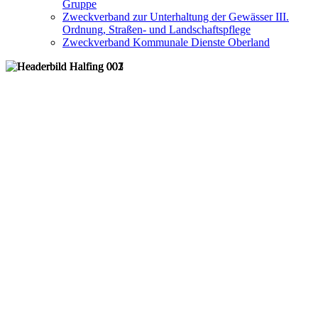
Gruppe
Zweckverband zur Unterhaltung der Gewässer III.
Ordnung, Straßen- und Landschaftspflege
Zweckverband Kommunale Dienste Oberland