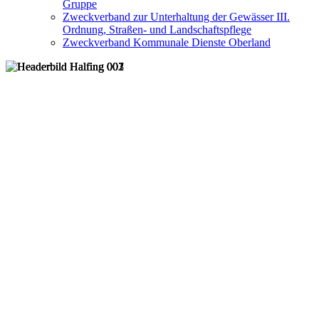
Gruppe
Zweckverband zur Unterhaltung der Gewässer III.
Ordnung, Straßen- und Landschaftspflege
Zweckverband Kommunale Dienste Oberland