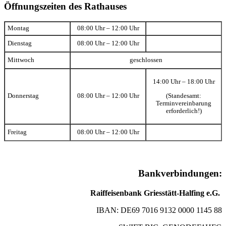
Öffnungszeiten des Rathauses
Montag
08:00 Uhr – 12:00 Uhr
Dienstag
08:00 Uhr – 12:00 Uhr
Mittwoch
geschlossen
14:00 Uhr – 18:00 Uhr
(Standesamt:
Donnerstag
08:00 Uhr – 12:00 Uhr
Terminvereinbarung
erforderlich!)
Freitag
08:00 Uhr – 12:00 Uhr
Bankverbindungen:
Raiffeisenbank Griesstätt-Halfing e.G.
IBAN: DE69 7016 9132 0000 1145 88