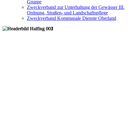
Gruppe
Zweckverband zur Unterhaltung der Gewässer III.
Ordnung, Straßen- und Landschaftspflege
Zweckverband Kommunale Dienste Oberland