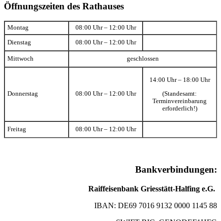
Öffnungszeiten des Rathauses
Montag
08:00 Uhr – 12:00 Uhr
Dienstag
08:00 Uhr – 12:00 Uhr
Mittwoch
geschlossen
14:00 Uhr – 18:00 Uhr
(Standesamt:
Donnerstag
08:00 Uhr – 12:00 Uhr
Terminvereinbarung
erforderlich!)
Freitag
08:00 Uhr – 12:00 Uhr
Bankverbindungen:
Raiffeisenbank Griesstätt-Halfing e.G.
IBAN: DE69 7016 9132 0000 1145 88