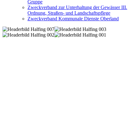
Gruppe
Zweckverband zur Unterhaltung der Gewässer III.
Ordnung, Straßen- und Landschaftspflege
Zweckverband Kommunale Dienste Oberland