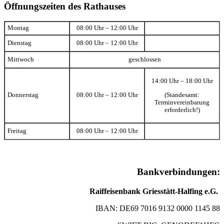
Öffnungszeiten des Rathauses
Montag
08:00 Uhr – 12:00 Uhr
Dienstag
08:00 Uhr – 12:00 Uhr
Mittwoch
geschlossen
14:00 Uhr – 18:00 Uhr
(Standesamt:
Donnerstag
08:00 Uhr – 12:00 Uhr
Terminvereinbarung
erforderlich!)
Freitag
08:00 Uhr – 12:00 Uhr
Bankverbindungen:
Raiffeisenbank Griesstätt-Halfing e.G.
IBAN: DE69 7016 9132 0000 1145 88