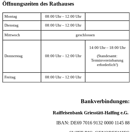
Öffnungszeiten des Rathauses
Montag
08:00 Uhr – 12:00 Uhr
Dienstag
08:00 Uhr – 12:00 Uhr
Mittwoch
geschlossen
14:00 Uhr – 18:00 Uhr
(Standesamt:
Donnerstag
08:00 Uhr – 12:00 Uhr
Terminvereinbarung
erforderlich!)
Freitag
08:00 Uhr – 12:00 Uhr
Bankverbindungen:
Raiffeisenbank Griesstätt-Halfing e.G.
IBAN: DE69 7016 9132 0000 1145 88