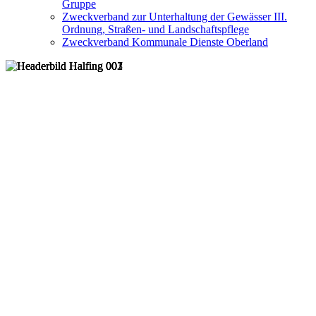
Gruppe
Zweckverband zur Unterhaltung der Gewässer III.
Ordnung, Straßen- und Landschaftspflege
Zweckverband Kommunale Dienste Oberland