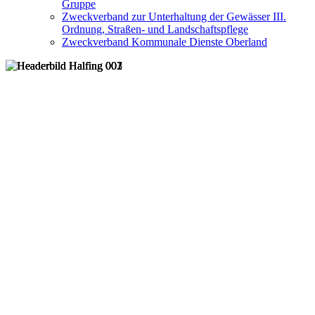
Gruppe
Zweckverband zur Unterhaltung der Gewässer III.
Ordnung, Straßen- und Landschaftspflege
Zweckverband Kommunale Dienste Oberland