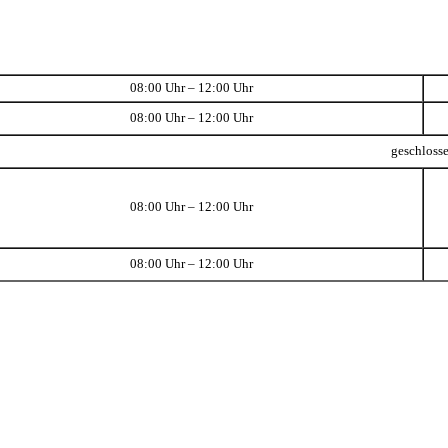
08:00 Uhr – 12:00 Uhr
08:00 Uhr – 12:00 Uhr
geschloss
08:00 Uhr – 12:00 Uhr
08:00 Uhr – 12:00 Uhr