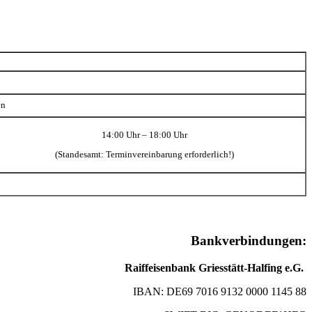
en
14:00 Uhr – 18:00 Uhr
(Standesamt: Terminvereinbarung erforderlich!)
Bankverbindungen:
Raiffeisenbank Griesstätt-Halfing e.G.
IBAN: DE69 7016 9132 0000 1145 88