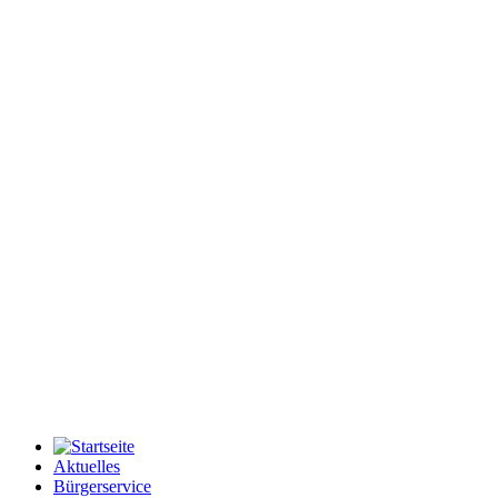
Aktuelles
Bürgerservice