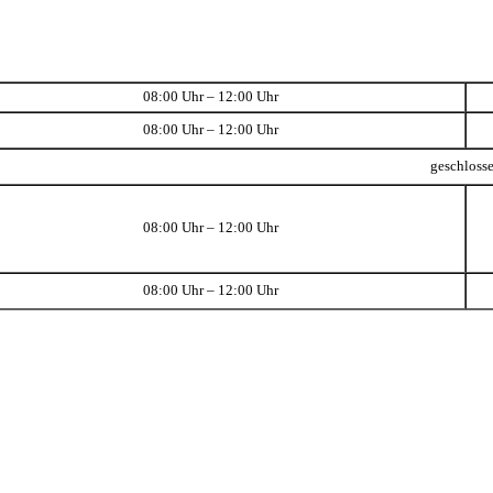
08:00 Uhr – 12:00 Uhr
08:00 Uhr – 12:00 Uhr
geschloss
08:00 Uhr – 12:00 Uhr
08:00 Uhr – 12:00 Uhr