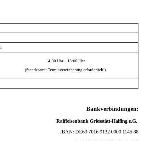
en
14:00 Uhr – 18:00 Uhr
(Standesamt: Terminvereinbarung erforderlich!)
Bankverbindungen:
Raiffeisenbank Griesstätt-Halfing e.G.
IBAN: DE69 7016 9132 0000 1145 88