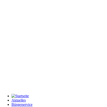
Aktuelles
Bürgerservice