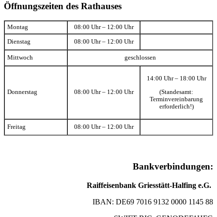
Öffnungszeiten des Rathauses
Montag
08:00 Uhr – 12:00 Uhr
Dienstag
08:00 Uhr – 12:00 Uhr
Mittwoch
geschlossen
14:00 Uhr – 18:00 Uhr
(Standesamt:
Donnerstag
08:00 Uhr – 12:00 Uhr
Terminvereinbarung
erforderlich!)
Freitag
08:00 Uhr – 12:00 Uhr
Bankverbindungen:
Raiffeisenbank Griesstätt-Halfing e.G.
IBAN: DE69 7016 9132 0000 1145 88