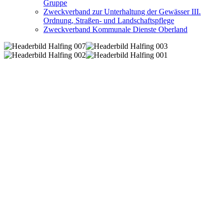
Gruppe
Zweckverband zur Unterhaltung der Gewässer III.
Ordnung, Straßen- und Landschaftspflege
Zweckverband Kommunale Dienste Oberland