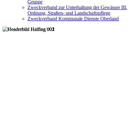
Gruppe
Zweckverband zur Unterhaltung der Gewässer III.
Ordnung, Straßen- und Landschaftspflege
Zweckverband Kommunale Dienste Oberland