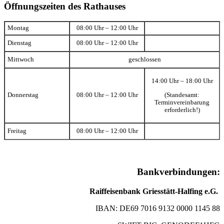
Öffnungszeiten des Rathauses
Montag
08:00 Uhr – 12:00 Uhr
Dienstag
08:00 Uhr – 12:00 Uhr
Mittwoch
geschlossen
14:00 Uhr – 18:00 Uhr
(Standesamt:
Donnerstag
08:00 Uhr – 12:00 Uhr
Terminvereinbarung
erforderlich!)
Freitag
08:00 Uhr – 12:00 Uhr
Bankverbindungen:
Raiffeisenbank Griesstätt-Halfing e.G.
IBAN: DE69 7016 9132 0000 1145 88