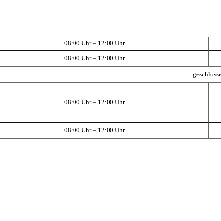
08:00 Uhr – 12:00 Uhr
08:00 Uhr – 12:00 Uhr
geschloss
08:00 Uhr – 12:00 Uhr
08:00 Uhr – 12:00 Uhr