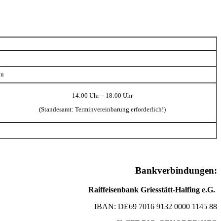
en
14:00 Uhr – 18:00 Uhr
(Standesamt: Terminvereinbarung erforderlich!)
Bankverbindungen:
Raiffeisenbank Griesstätt-Halfing e.G.
IBAN: DE69 7016 9132 0000 1145 88