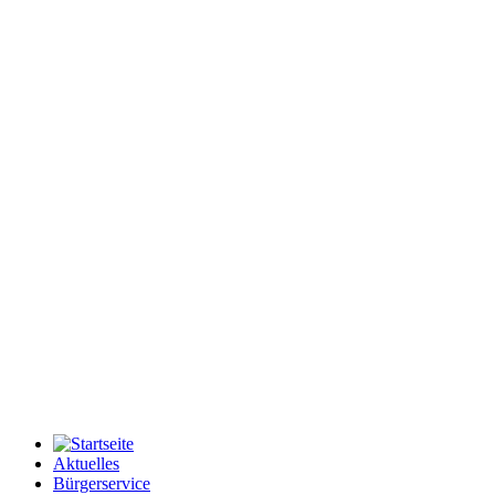
Aktuelles
Bürgerservice