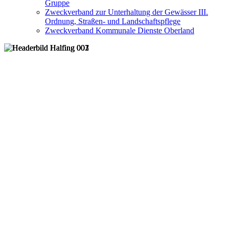
Gruppe
Zweckverband zur Unterhaltung der Gewässer III.
Ordnung, Straßen- und Landschaftspflege
Zweckverband Kommunale Dienste Oberland