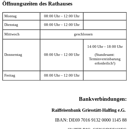
Öffnungszeiten des Rathauses
Montag
08:00 Uhr – 12:00 Uhr
Dienstag
08:00 Uhr – 12:00 Uhr
Mittwoch
geschlossen
14:00 Uhr – 18:00 Uhr
(Standesamt:
Donnerstag
08:00 Uhr – 12:00 Uhr
Terminvereinbarung
erforderlich!)
Freitag
08:00 Uhr – 12:00 Uhr
Bankverbindungen:
Raiffeisenbank Griesstätt-Halfing e.G.
IBAN: DE69 7016 9132 0000 1145 88