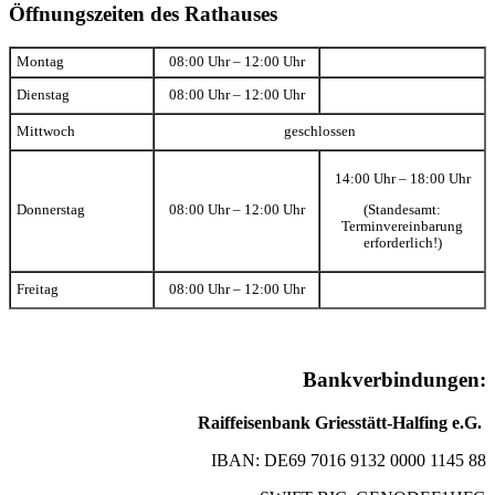
Öffnungszeiten des Rathauses
Montag
08:00 Uhr – 12:00 Uhr
Dienstag
08:00 Uhr – 12:00 Uhr
Mittwoch
geschlossen
14:00 Uhr – 18:00 Uhr
(Standesamt:
Donnerstag
08:00 Uhr – 12:00 Uhr
Terminvereinbarung
erforderlich!)
Freitag
08:00 Uhr – 12:00 Uhr
Bankverbindungen:
Raiffeisenbank Griesstätt-Halfing e.G.
IBAN: DE69 7016 9132 0000 1145 88