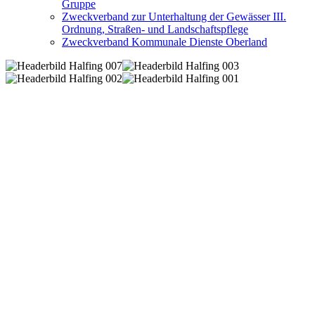
Gruppe
Zweckverband zur Unterhaltung der Gewässer III.
Ordnung, Straßen- und Landschaftspflege
Zweckverband Kommunale Dienste Oberland