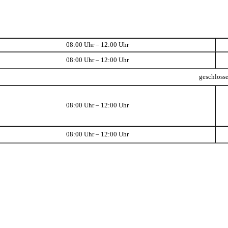
08:00 Uhr – 12:00 Uhr
08:00 Uhr – 12:00 Uhr
geschloss
08:00 Uhr – 12:00 Uhr
08:00 Uhr – 12:00 Uhr