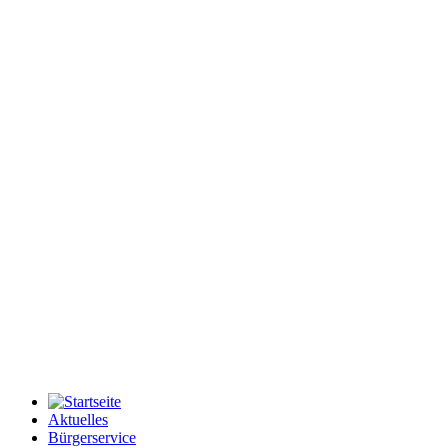
Aktuelles
Bürgerservice