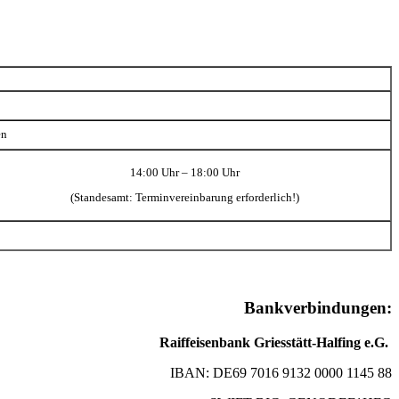
en
14:00 Uhr – 18:00 Uhr
(Standesamt: Terminvereinbarung erforderlich!)
Bankverbindungen:
Raiffeisenbank Griesstätt-Halfing e.G.
IBAN: DE69 7016 9132 0000 1145 88