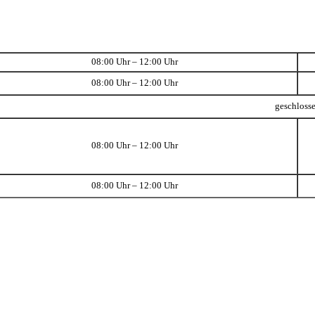
08:00 Uhr – 12:00 Uhr
08:00 Uhr – 12:00 Uhr
geschloss
08:00 Uhr – 12:00 Uhr
08:00 Uhr – 12:00 Uhr