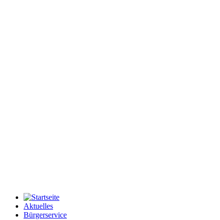
Aktuelles
Bürgerservice