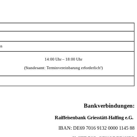
en
14:00 Uhr – 18:00 Uhr
(Standesamt: Terminvereinbarung erforderlich!)
Bankverbindungen:
Raiffeisenbank Griesstätt-Halfing e.G.
IBAN: DE69 7016 9132 0000 1145 88