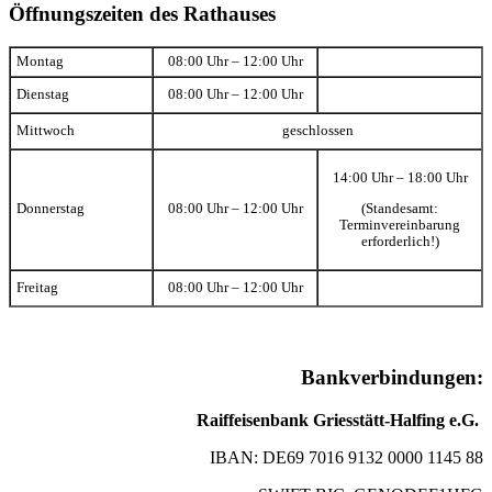
Öffnungszeiten des Rathauses
Montag
08:00 Uhr – 12:00 Uhr
Dienstag
08:00 Uhr – 12:00 Uhr
Mittwoch
geschlossen
14:00 Uhr – 18:00 Uhr
(Standesamt:
Donnerstag
08:00 Uhr – 12:00 Uhr
Terminvereinbarung
erforderlich!)
Freitag
08:00 Uhr – 12:00 Uhr
Bankverbindungen:
Raiffeisenbank Griesstätt-Halfing e.G.
IBAN: DE69 7016 9132 0000 1145 88