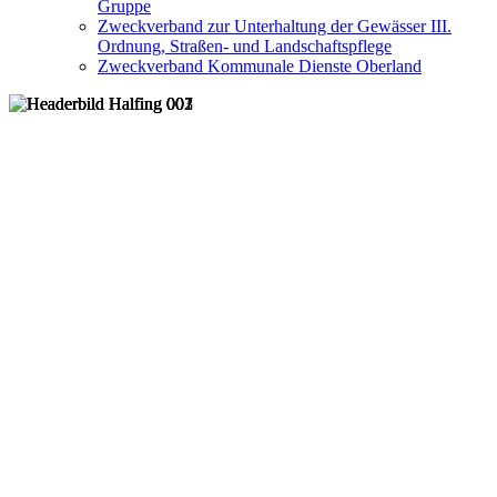
Gruppe
Zweckverband zur Unterhaltung der Gewässer III.
Ordnung, Straßen- und Landschaftspflege
Zweckverband Kommunale Dienste Oberland