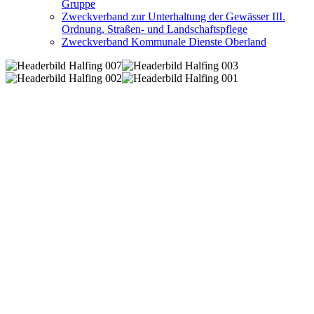
Gruppe
Zweckverband zur Unterhaltung der Gewässer III.
Ordnung, Straßen- und Landschaftspflege
Zweckverband Kommunale Dienste Oberland