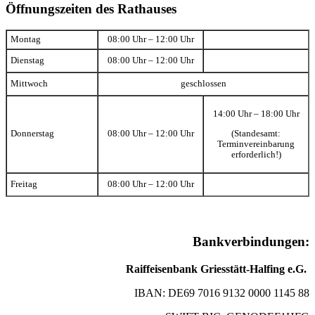
Öffnungszeiten des Rathauses
Montag
08:00 Uhr – 12:00 Uhr
Dienstag
08:00 Uhr – 12:00 Uhr
Mittwoch
geschlossen
14:00 Uhr – 18:00 Uhr
(Standesamt:
Donnerstag
08:00 Uhr – 12:00 Uhr
Terminvereinbarung
erforderlich!)
Freitag
08:00 Uhr – 12:00 Uhr
Bankverbindungen:
Raiffeisenbank Griesstätt-Halfing e.G.
IBAN: DE69 7016 9132 0000 1145 88