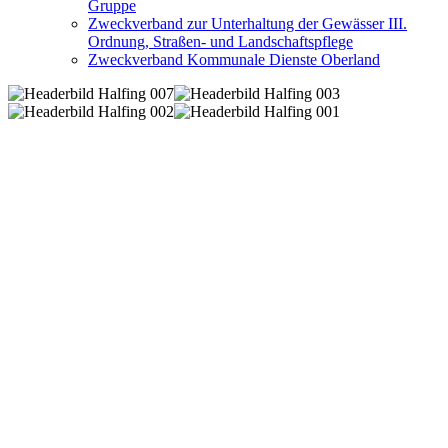
Gruppe
Zweckverband zur Unterhaltung der Gewässer III.
Ordnung, Straßen- und Landschaftspflege
Zweckverband Kommunale Dienste Oberland