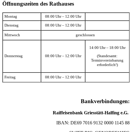
Öffnungszeiten des Rathauses
Montag
08:00 Uhr – 12:00 Uhr
Dienstag
08:00 Uhr – 12:00 Uhr
Mittwoch
geschlossen
14:00 Uhr – 18:00 Uhr
(Standesamt:
Donnerstag
08:00 Uhr – 12:00 Uhr
Terminvereinbarung
erforderlich!)
Freitag
08:00 Uhr – 12:00 Uhr
Bankverbindungen:
Raiffeisenbank Griesstätt-Halfing e.G.
IBAN: DE69 7016 9132 0000 1145 88