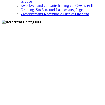
Gruppe
Zweckverband zur Unterhaltung der Gewässer III.
Ordnung, Straßen- und Landschaftspflege
Zweckverband Kommunale Dienste Oberland