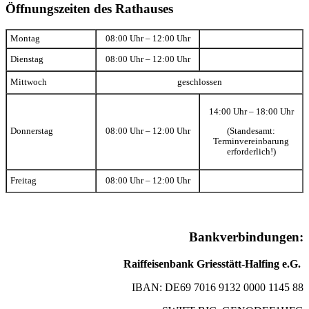
Öffnungszeiten des Rathauses
Montag
08:00 Uhr – 12:00 Uhr
Dienstag
08:00 Uhr – 12:00 Uhr
Mittwoch
geschlossen
14:00 Uhr – 18:00 Uhr
(Standesamt:
Donnerstag
08:00 Uhr – 12:00 Uhr
Terminvereinbarung
erforderlich!)
Freitag
08:00 Uhr – 12:00 Uhr
Bankverbindungen:
Raiffeisenbank Griesstätt-Halfing e.G.
IBAN: DE69 7016 9132 0000 1145 88