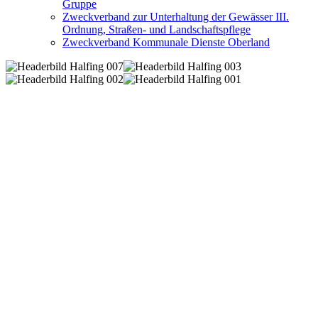
Gruppe
Zweckverband zur Unterhaltung der Gewässer III.
Ordnung, Straßen- und Landschaftspflege
Zweckverband Kommunale Dienste Oberland