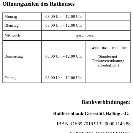
Öffnungszeiten des Rathauses
Montag
08:00 Uhr – 12:00 Uhr
Dienstag
08:00 Uhr – 12:00 Uhr
Mittwoch
geschlossen
14:00 Uhr – 18:00 Uhr
(Standesamt:
Donnerstag
08:00 Uhr – 12:00 Uhr
Terminvereinbarung
erforderlich!)
Freitag
08:00 Uhr – 12:00 Uhr
Bankverbindungen:
Raiffeisenbank Griesstätt-Halfing e.G.
IBAN: DE69 7016 9132 0000 1145 88