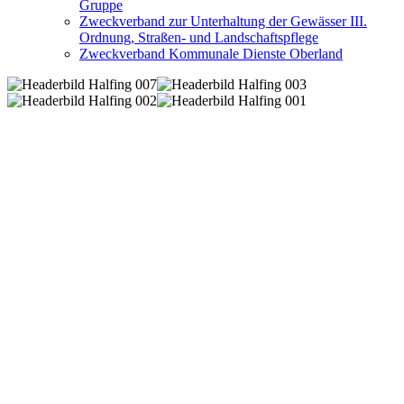
Gruppe
Zweckverband zur Unterhaltung der Gewässer III.
Ordnung, Straßen- und Landschaftspflege
Zweckverband Kommunale Dienste Oberland