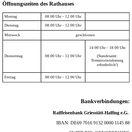
Öffnungszeiten des Rathauses
Montag
08:00 Uhr – 12:00 Uhr
Dienstag
08:00 Uhr – 12:00 Uhr
Mittwoch
geschlossen
14:00 Uhr – 18:00 Uhr
(Standesamt:
Donnerstag
08:00 Uhr – 12:00 Uhr
Terminvereinbarung
erforderlich!)
Freitag
08:00 Uhr – 12:00 Uhr
Bankverbindungen:
Raiffeisenbank Griesstätt-Halfing e.G.
IBAN: DE69 7016 9132 0000 1145 88