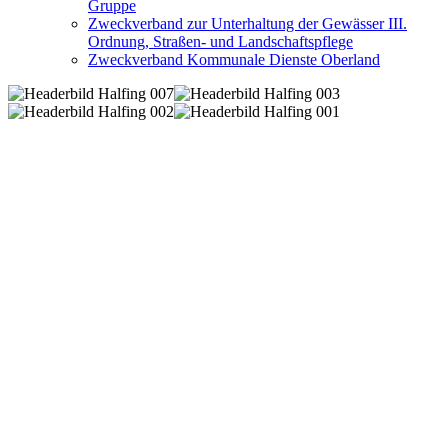
Gruppe
Zweckverband zur Unterhaltung der Gewässer III.
Ordnung, Straßen- und Landschaftspflege
Zweckverband Kommunale Dienste Oberland