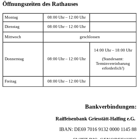
Öffnungszeiten des Rathauses
Montag
08:00 Uhr – 12:00 Uhr
Dienstag
08:00 Uhr – 12:00 Uhr
Mittwoch
geschlossen
14:00 Uhr – 18:00 Uhr
(Standesamt:
Donnerstag
08:00 Uhr – 12:00 Uhr
Terminvereinbarung
erforderlich!)
Freitag
08:00 Uhr – 12:00 Uhr
Bankverbindungen:
Raiffeisenbank Griesstätt-Halfing e.G.
IBAN: DE69 7016 9132 0000 1145 88