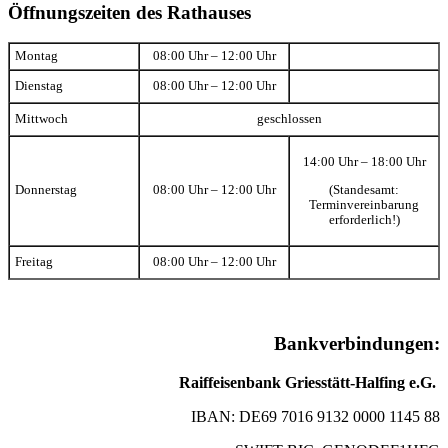
Öffnungszeiten des Rathauses
Montag
08:00 Uhr – 12:00 Uhr
Dienstag
08:00 Uhr – 12:00 Uhr
Mittwoch
geschlossen
14:00 Uhr – 18:00 Uhr
(Standesamt:
Donnerstag
08:00 Uhr – 12:00 Uhr
Terminvereinbarung
erforderlich!)
Freitag
08:00 Uhr – 12:00 Uhr
Bankverbindungen:
Raiffeisenbank Griesstätt-Halfing e.G.
IBAN: DE69 7016 9132 0000 1145 88