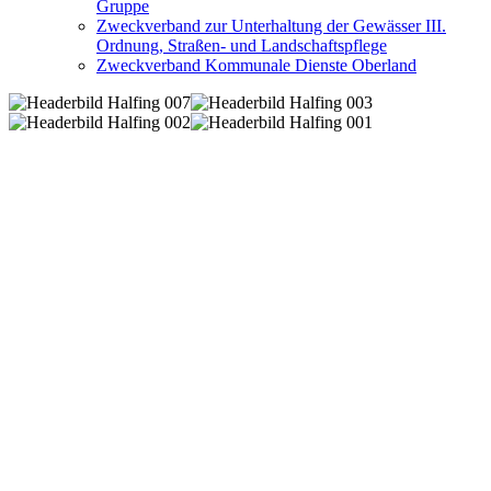
Gruppe
Zweckverband zur Unterhaltung der Gewässer III.
Ordnung, Straßen- und Landschaftspflege
Zweckverband Kommunale Dienste Oberland