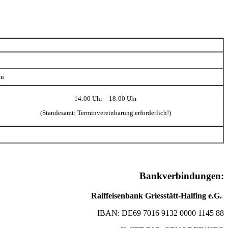
en
14:00 Uhr – 18:00 Uhr
(Standesamt: Terminvereinbarung erforderlich!)
Bankverbindungen:
Raiffeisenbank Griesstätt-Halfing e.G.
IBAN: DE69 7016 9132 0000 1145 88