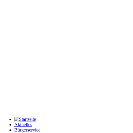
Aktuelles
Bürgerservice