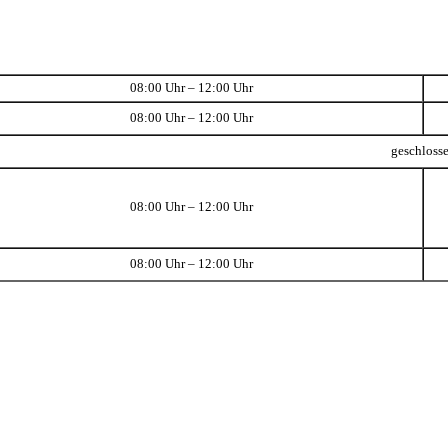
08:00 Uhr – 12:00 Uhr
08:00 Uhr – 12:00 Uhr
geschloss
08:00 Uhr – 12:00 Uhr
08:00 Uhr – 12:00 Uhr