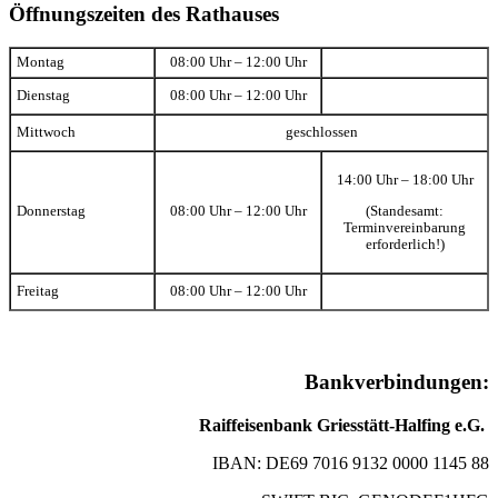
Öffnungszeiten des Rathauses
Montag
08:00 Uhr – 12:00 Uhr
Dienstag
08:00 Uhr – 12:00 Uhr
Mittwoch
geschlossen
14:00 Uhr – 18:00 Uhr
(Standesamt:
Donnerstag
08:00 Uhr – 12:00 Uhr
Terminvereinbarung
erforderlich!)
Freitag
08:00 Uhr – 12:00 Uhr
Bankverbindungen:
Raiffeisenbank Griesstätt-Halfing e.G.
IBAN: DE69 7016 9132 0000 1145 88