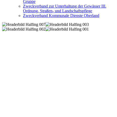
Gruppe
Zweckverband zur Unterhaltung der Gewässer III.
Ordnung, Straßen- und Landschaftspflege
Zweckverband Kommunale Dienste Oberland