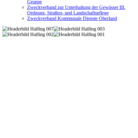
Gruppe
Zweckverband zur Unterhaltung der Gewässer III.
Ordnung, Straßen- und Landschaftspflege
Zweckverband Kommunale Dienste Oberland