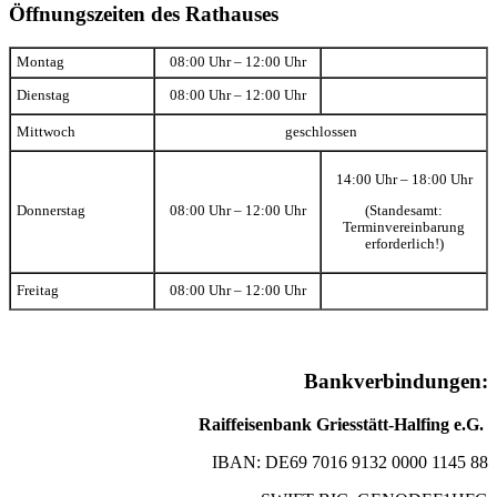
Öffnungszeiten des Rathauses
Montag
08:00 Uhr – 12:00 Uhr
Dienstag
08:00 Uhr – 12:00 Uhr
Mittwoch
geschlossen
14:00 Uhr – 18:00 Uhr
(Standesamt:
Donnerstag
08:00 Uhr – 12:00 Uhr
Terminvereinbarung
erforderlich!)
Freitag
08:00 Uhr – 12:00 Uhr
Bankverbindungen:
Raiffeisenbank Griesstätt-Halfing e.G.
IBAN: DE69 7016 9132 0000 1145 88