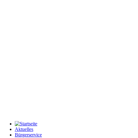
Aktuelles
Bürgerservice