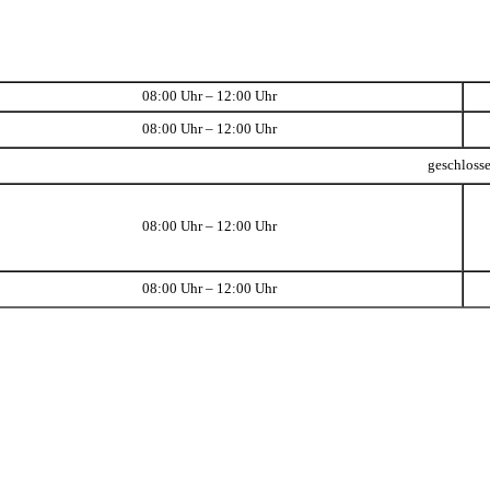
08:00 Uhr – 12:00 Uhr
08:00 Uhr – 12:00 Uhr
geschloss
08:00 Uhr – 12:00 Uhr
08:00 Uhr – 12:00 Uhr