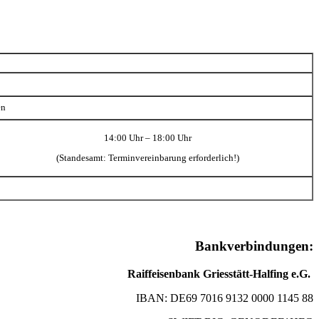
en
14:00 Uhr – 18:00 Uhr
(Standesamt: Terminvereinbarung erforderlich!)
Bankverbindungen:
Raiffeisenbank Griesstätt-Halfing e.G.
IBAN: DE69 7016 9132 0000 1145 88