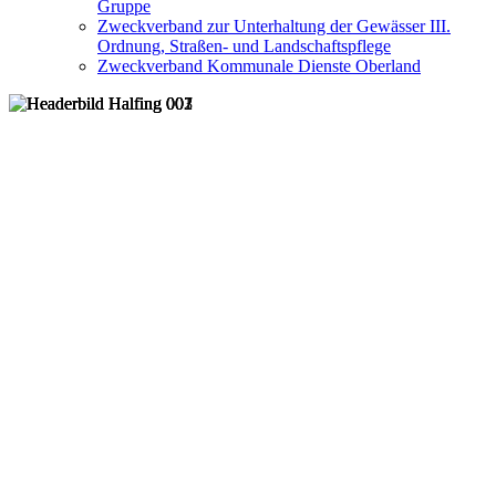
Gruppe
Zweckverband zur Unterhaltung der Gewässer III.
Ordnung, Straßen- und Landschaftspflege
Zweckverband Kommunale Dienste Oberland