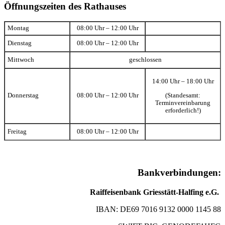
Öffnungszeiten des Rathauses
Montag
08:00 Uhr – 12:00 Uhr
Dienstag
08:00 Uhr – 12:00 Uhr
Mittwoch
geschlossen
14:00 Uhr – 18:00 Uhr
(Standesamt:
Donnerstag
08:00 Uhr – 12:00 Uhr
Terminvereinbarung
erforderlich!)
Freitag
08:00 Uhr – 12:00 Uhr
Bankverbindungen:
Raiffeisenbank Griesstätt-Halfing e.G.
IBAN: DE69 7016 9132 0000 1145 88