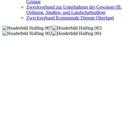
Gruppe
Zweckverband zur Unterhaltung der Gewässer III.
Ordnung, Straßen- und Landschaftspflege
Zweckverband Kommunale Dienste Oberland