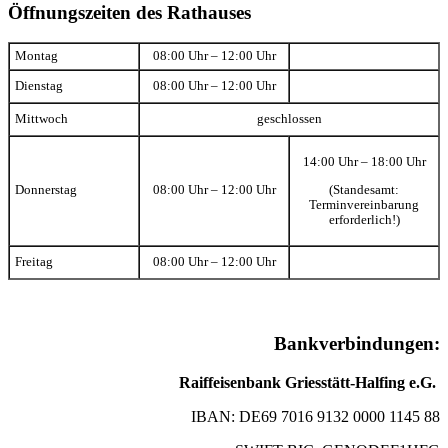
Öffnungszeiten des Rathauses
Montag
08:00 Uhr – 12:00 Uhr
Dienstag
08:00 Uhr – 12:00 Uhr
Mittwoch
geschlossen
14:00 Uhr – 18:00 Uhr
(Standesamt:
Donnerstag
08:00 Uhr – 12:00 Uhr
Terminvereinbarung
erforderlich!)
Freitag
08:00 Uhr – 12:00 Uhr
Bankverbindungen:
Raiffeisenbank Griesstätt-Halfing e.G.
IBAN: DE69 7016 9132 0000 1145 88