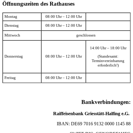
Öffnungszeiten des Rathauses
Montag
08:00 Uhr – 12:00 Uhr
Dienstag
08:00 Uhr – 12:00 Uhr
Mittwoch
geschlossen
14:00 Uhr – 18:00 Uhr
(Standesamt:
Donnerstag
08:00 Uhr – 12:00 Uhr
Terminvereinbarung
erforderlich!)
Freitag
08:00 Uhr – 12:00 Uhr
Bankverbindungen:
Raiffeisenbank Griesstätt-Halfing e.G.
IBAN: DE69 7016 9132 0000 1145 88