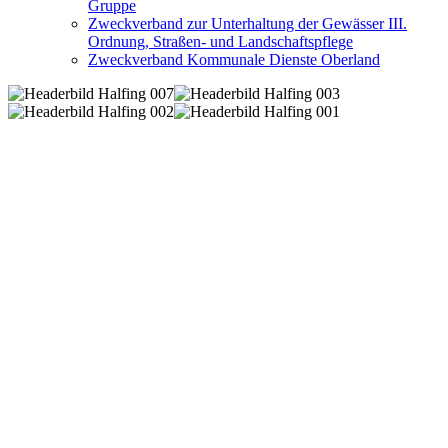
Gruppe
Zweckverband zur Unterhaltung der Gewässer III.
Ordnung, Straßen- und Landschaftspflege
Zweckverband Kommunale Dienste Oberland