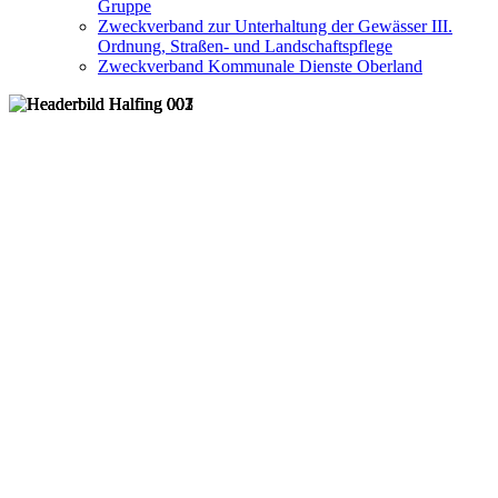
Gruppe
Zweckverband zur Unterhaltung der Gewässer III.
Ordnung, Straßen- und Landschaftspflege
Zweckverband Kommunale Dienste Oberland